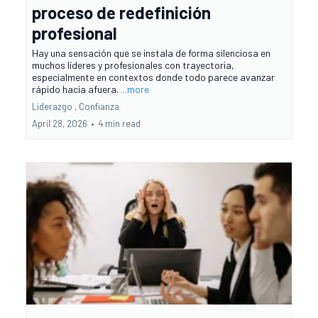
proceso de redefinición
profesional
Hay una sensación que se instala de forma silenciosa en
muchos líderes y profesionales con trayectoria,
especialmente en contextos donde todo parece avanzar
rápido hacia afuera.
...more
Liderazgo ,
Confianza
April 28, 2026
•
4 min read