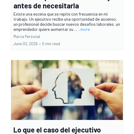
antes de necesitarla
Existe una escena que se repite con frecuencia en mi
trabajo. Un ejecutivo recibe una oportunidad de ascenso,
un profesional decide buscar nuevos desafíos laborales, un
emprendedor quiere aumentar su ...
...more
Marca Personal
June 02, 2026
•
5 min read
Lo que el caso del ejecutivo