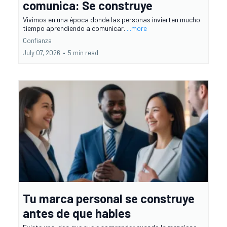
comunica: Se construye
Vivimos en una época donde las personas invierten mucho
tiempo aprendiendo a comunicar.
...more
Confianza
July 07, 2026
•
5 min read
Tu marca personal se construye
antes de que hables