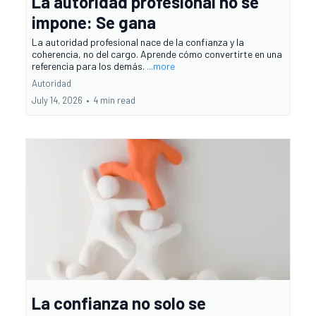
La autoridad profesional no se
impone: Se gana
La autoridad profesional nace de la confianza y la
coherencia, no del cargo. Aprende cómo convertirte en una
referencia para los demás.
...more
Autoridad
July 14, 2026
•
4 min read
La confianza no solo se