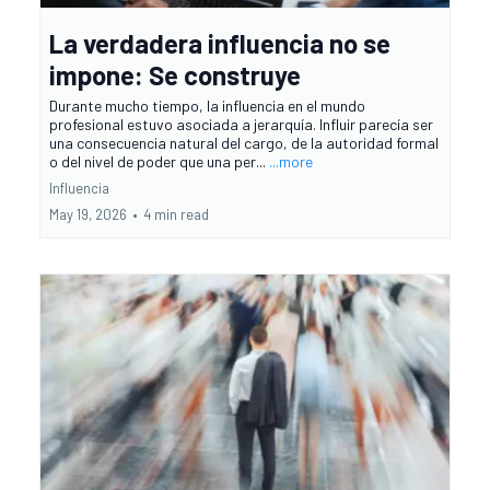
La verdadera influencia no se
impone: Se construye
Durante mucho tiempo, la influencia en el mundo
profesional estuvo asociada a jerarquía. Influir parecía ser
una consecuencia natural del cargo, de la autoridad formal
o del nivel de poder que una per...
...more
Influencia
May 19, 2026
•
4 min read