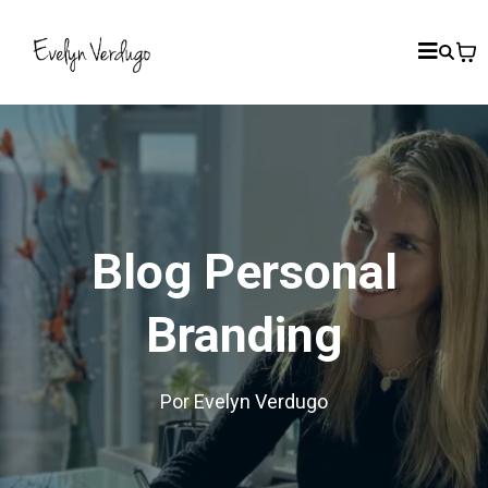
Blog Personal
Branding
Por Evelyn Verdugo