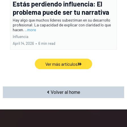
Estás perdiendo influencia: El
problema puede ser tu narrativa
Hay algo que muchos líderes subestiman en su desarrollo
profesional: La capacidad de explicar con claridad lo que
hacen.
...more
Influencia
April 14, 2026
•
6 min read
Ver más artículos
Volver al home