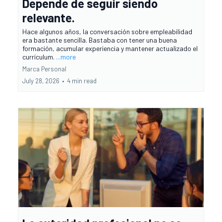
Depende de seguir siendo
relevante.
Hace algunos años, la conversación sobre empleabilidad
era bastante sencilla. Bastaba con tener una buena
formación, acumular experiencia y mantener actualizado el
currículum.
...more
Marca Personal
July 28, 2026
•
4 min read