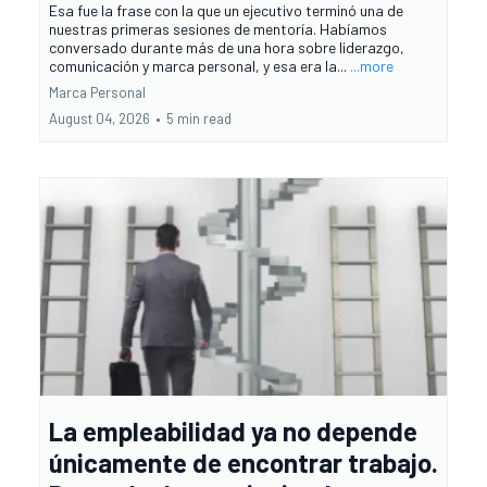
Esa fue la frase con la que un ejecutivo terminó una de
nuestras primeras sesiones de mentoría. Habíamos
conversado durante más de una hora sobre liderazgo,
comunicación y marca personal, y esa era la...
...more
Marca Personal
August 04, 2026
•
5 min read
La empleabilidad ya no depende
únicamente de encontrar trabajo.