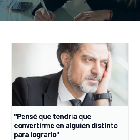
"Pensé que tendría que
convertirme en alguien distinto
para lograrlo"