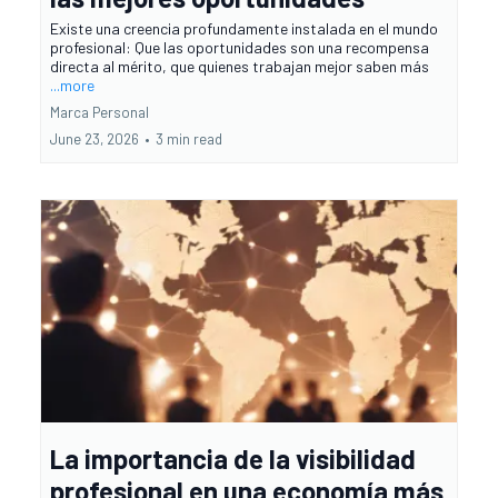
Existe una creencia profundamente instalada en el mundo
profesional: Que las oportunidades son una recompensa
directa al mérito, que quienes trabajan mejor saben más
...more
Marca Personal
June 23, 2026
•
3 min read
La importancia de la visibilidad
profesional en una economía más