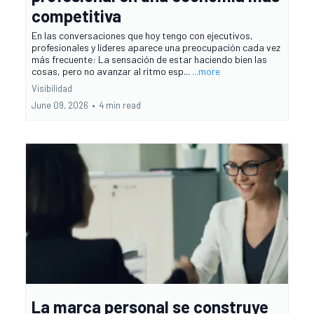
competitiva
En las conversaciones que hoy tengo con ejecutivos,
profesionales y líderes aparece una preocupación cada vez
más frecuente: La sensación de estar haciendo bien las
cosas, pero no avanzar al ritmo esp...
...more
Visibilidad
June 09, 2026
•
4 min read
La marca personal se construye