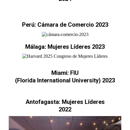
Perú: Cámara de Comercio 2023
Málaga: Mujeres Líderes 2023
Miami: FIU
(Florida International University) 2023
Antofagasta: Mujeres Líderes
2022