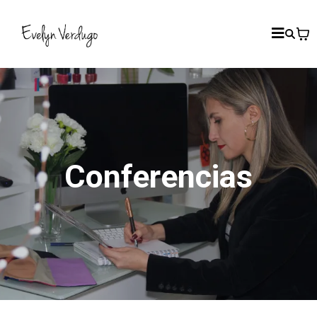
Conferencias