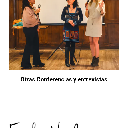
Otras Conferencias y entrevistas