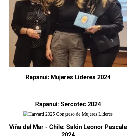
Rapanui: Mujeres Líderes 2024
Rapanui: Sercotec 2024
Viña del Mar - Chile: Salón Leonor Pascale
2024