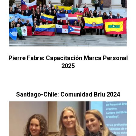
Pierre Fabre: Capacitación Marca Personal
2025
Santiago-Chile: Comunidad Briu 2024