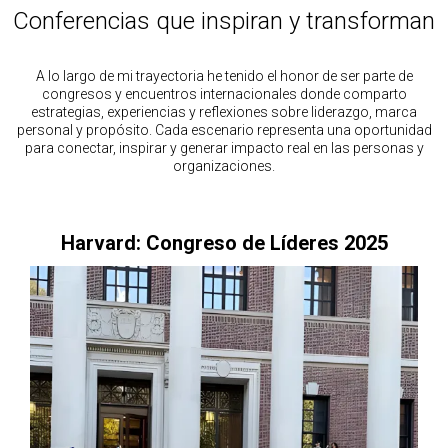
Conferencias que inspiran y transforman
A lo largo de mi trayectoria he tenido el honor de ser parte de
congresos y encuentros internacionales donde comparto
estrategias, experiencias y reflexiones sobre liderazgo, marca
personal y propósito. Cada escenario representa una oportunidad
para conectar, inspirar y generar impacto real en las personas y
organizaciones.
Harvard: Congreso de Líderes 2025