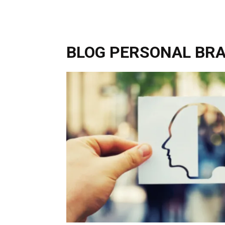
BLOG PERSONAL BR