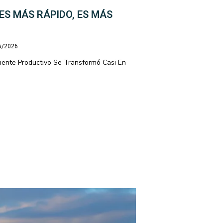
ES MÁS RÁPIDO, ES MÁS
05/2026
emente Productivo Se Transformó Casi En