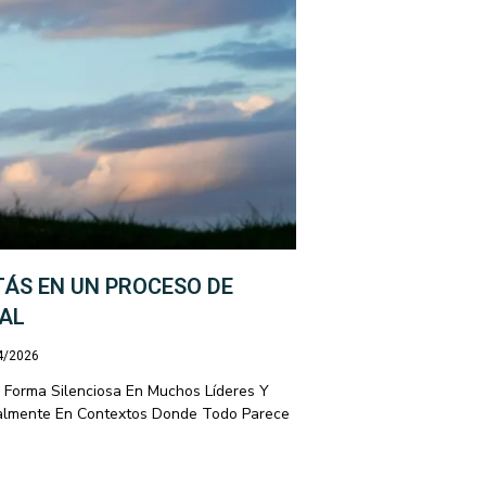
TÁS EN UN PROCESO DE
NAL
04/2026
 Forma Silenciosa En Muchos Líderes Y
cialmente En Contextos Donde Todo Parece