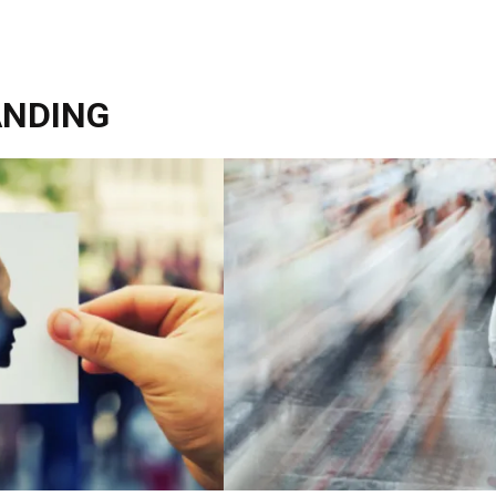
ANDING